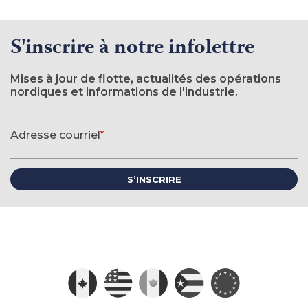
S'inscrire à notre infolettre
Mises à jour de flotte, actualités des opérations
nordiques et informations de l'industrie.
Formulaire d'inscription à l'infolettre
Adresse courriel
*
(requis)