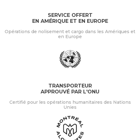
SERVICE OFFERT
EN AMÉRIQUE ET EN EUROPE
Opérations de nolisement et cargo dans les Amériques et
en Europe
TRANSPORTEUR
APPROUVÉ PAR L'ONU
Certifié pour les opérations humanitaires des Nations
Unies