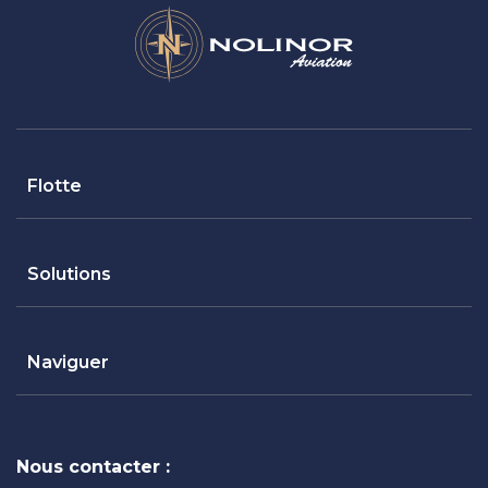
Flotte
Solutions
Naviguer
Nous contacter :