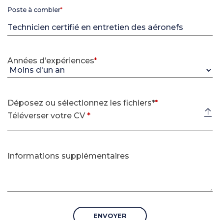
Poste à combler
*
(requis)
Années d’expériences
*
(requis)
Déposez ou sélectionnez les fichiers*
*
Téléverser votre CV
*
Informations supplémentaires