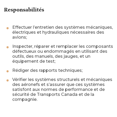
Responsabilités
Effectuer l’entretien des systèmes mécaniques,
électriques et hydrauliques nécessaires des
avions;
Inspecter, réparer et remplacer les composants
défectueux ou endommagés en utilisant des
outils, des manuels, des jauges, et un
équipement de test;
Rédiger des rapports techniques;
Vérifier les systèmes structurels et mécaniques
des aéronefs et s’assurer que ces systèmes
satisfont aux normes de performance et de
sécurité de Transports Canada et de la
compagnie.