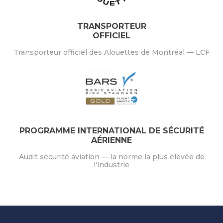
TRANSPORTEUR
OFFICIEL
Transporteur officiel des Alouettes de Montréal — LCF
PROGRAMME INTERNATIONAL DE SÉCURITÉ
AÉRIENNE
Audit sécurité aviation — la norme la plus élevée de
l'industrie