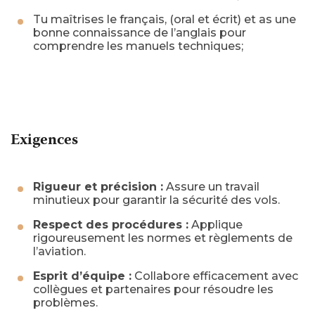
Tu maîtrises le français, (oral et écrit) et as une
bonne connaissance de l’anglais pour
comprendre les manuels techniques;
Exigences
Rigueur et précision :
Assure un travail
minutieux pour garantir la sécurité des vols.
Respect des procédures :
Applique
rigoureusement les normes et règlements de
l’aviation.
Esprit d’équipe :
Collabore efficacement avec
collègues et partenaires pour résoudre les
problèmes.