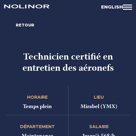
ENGLISH
RETOUR
Technicien certifié en
entretien des aéronefs
HORAIRE
LIEU
Temps plein
Mirabel (YMX)
DÉPARTEMENT
SALAIRE