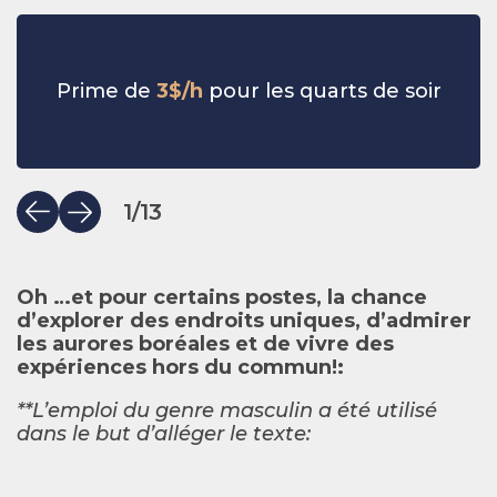
Prime de
3$/h
pour les quarts de soir
1
/
13
Oh …et pour certains postes, la chance
d’explorer des endroits uniques, d’admirer
les aurores boréales et de vivre des
expériences hors du commun!:
**L’emploi du genre masculin a été utilisé
dans le but d’alléger le texte: