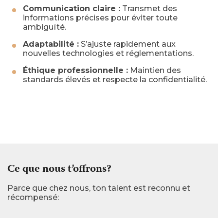
Communication claire :
Transmet des
informations précises pour éviter toute
ambiguïté.
Adaptabilité :
S’ajuste rapidement aux
nouvelles technologies et réglementations.
Éthique professionnelle :
Maintien des
standards élevés et respecte la confidentialité.
Ce que nous t’offrons?
Parce que chez nous, ton talent est reconnu et
récompensé: