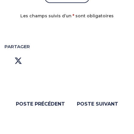
Les champs suivis d’un
*
sont obligatoires
PARTAGER
POSTE PRÉCÉDENT
POSTE SUIVANT