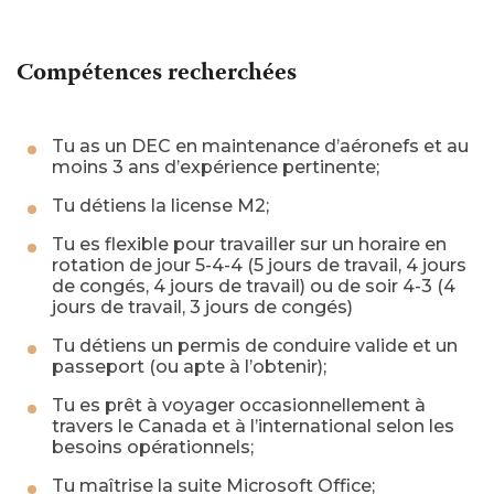
Compétences recherchées
Tu as un DEC en maintenance d’aéronefs et au
moins 3 ans d’expérience pertinente;
Tu détiens la license M2;
Tu es flexible pour travailler sur un horaire en
rotation de jour 5-4-4 (5 jours de travail, 4 jours
de congés, 4 jours de travail) ou de soir 4-3 (4
jours de travail, 3 jours de congés)
Tu détiens un permis de conduire valide et un
passeport (ou apte à l’obtenir);
Tu es prêt à voyager occasionnellement à
travers le Canada et à l’international selon les
besoins opérationnels;
Tu maîtrise la suite Microsoft Office;