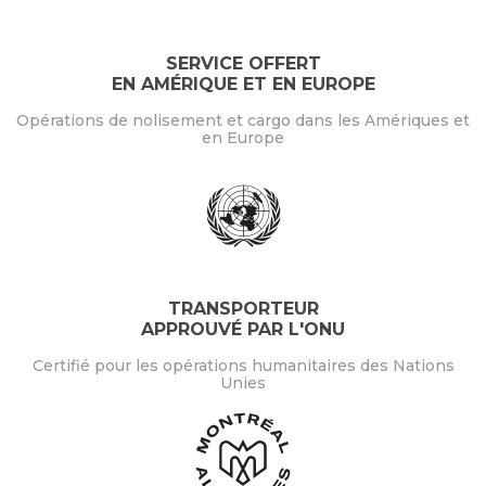
SERVICE OFFERT
EN AMÉRIQUE ET EN EUROPE
Opérations de nolisement et cargo dans les Amériques et
en Europe
TRANSPORTEUR
APPROUVÉ PAR L'ONU
Certifié pour les opérations humanitaires des Nations
Unies