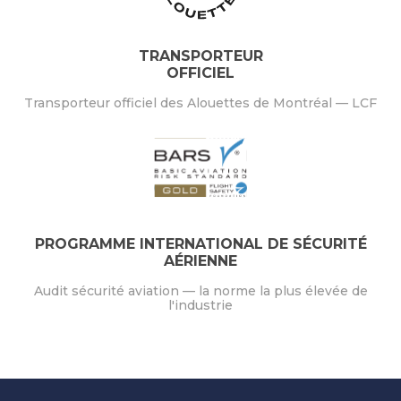
TRANSPORTEUR
OFFICIEL
Transporteur officiel des Alouettes de Montréal — LCF
PROGRAMME INTERNATIONAL DE SÉCURITÉ
AÉRIENNE
Audit sécurité aviation — la norme la plus élevée de
l'industrie