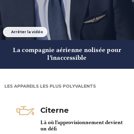
Arrêter la vidéo
La compagnie aérienne nolisée pour
l’inaccessible
LES APPAREILS LES PLUS POLYVALENTS
Citerne
Là où l’approvisionnement devient
un défi