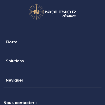
Flotte
Solutions
Naviguer
Nous contacter :