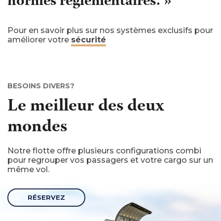
normes réglementaires. »
Pour en savoir plus sur nos systèmes exclusifs pour
améliorer votre
sécurité
BESOINS DIVERS?
Le meilleur
des deux
mondes
Notre flotte offre plusieurs configurations combi
pour regrouper vos passagers et votre cargo sur un
même vol.
RÉSERVEZ