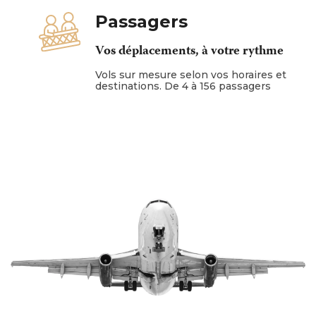
Passagers
Vos déplacements, à votre rythme
Vols sur mesure selon vos horaires et
destinations. De 4 à 156 passagers