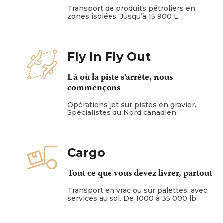
Transport de produits pétroliers en
zones isolées. Jusqu’à 15 900 L
Fly In Fly Out
Là où la piste s’arrête, nous
commençons
Opérations jet sur pistes en gravier.
Spécialistes du Nord canadien.
Cargo
Tout ce que vous devez livrer, partout
Transport en vrac ou sur palettes, avec
services au sol. De 1000 à 35 000 lb