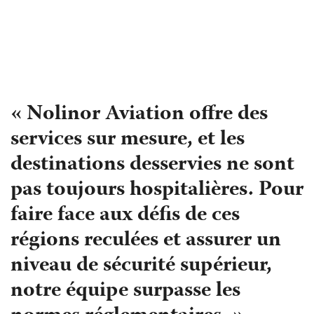
« Nolinor Aviation offre des
services sur mesure, et les
destinations desservies ne sont
pas toujours hospitalières. Pour
faire face aux défis de ces
régions reculées et assurer un
niveau de sécurité supérieur,
notre équipe surpasse les