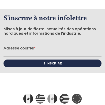
S'inscrire à notre infolettre
Mises à jour de flotte, actualités des opérations
nordiques et informations de l'industrie.
Formulaire d'inscription à l'infolettre
Adresse courriel
*
(requis)