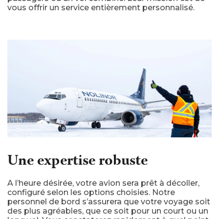
vous offrir un service entièrement personnalisé.
Une expertise robuste
A l’heure désirée, votre avion sera prêt à décoller,
configuré selon les options choisies. Notre
personnel de bord s’assurera que votre voyage soit
des plus agréables, que ce soit pour un court ou un