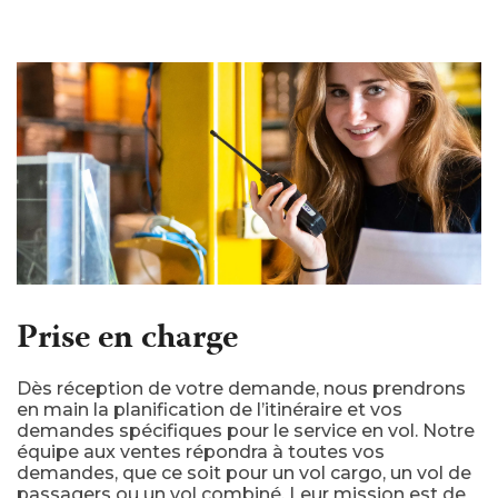
Prise en charge
Dès réception de votre demande, nous prendrons
en main la planification de l’itinéraire et vos
demandes spécifiques pour le service en vol. Notre
équipe aux ventes répondra à toutes vos
demandes, que ce soit pour un vol cargo, un vol de
passagers ou un vol combiné. Leur mission est de