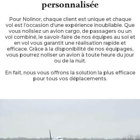
personnalisée
Pour Nolinor, chaque client est unique et chaque
vol est l’occasion d’une expérience inoubliable. Que
vous nolisiez un avion cargo, de passagers ou un
vol combiné, le savoir-faire de nos équipes au sol et
en vol vous garantit une réalisation rapide et
efficace. Grâce à la disponibilité de nos équipages,
vous pourrez noliser un avion à toute heure du jour
ou de la nuit.
En fait, nous vous offrons la solution la plus efficace
pour tous vos déplacements.