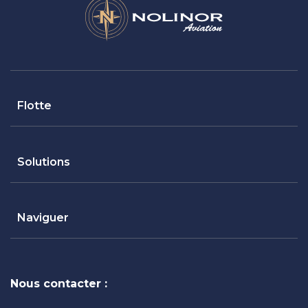
Flotte
Solutions
Naviguer
Nous contacter :