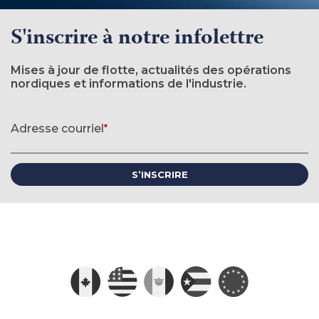
S'inscrire à notre infolettre
Mises à jour de flotte, actualités des opérations
nordiques et informations de l'industrie.
Formulaire d'inscription à l'infolettre
Adresse courriel
*
(requis)