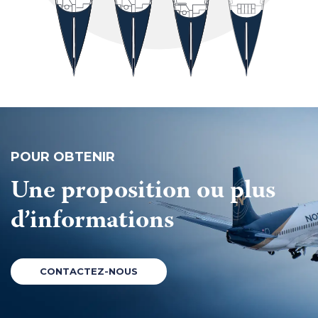
POUR OBTENIR
Une proposition ou
plus
d’informations
CONTACTEZ-NOUS