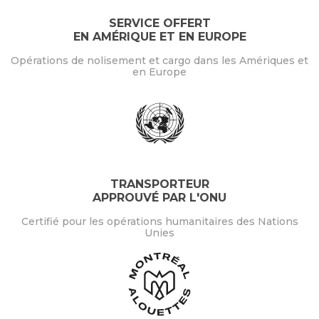
SERVICE OFFERT
EN AMÉRIQUE ET EN EUROPE
Opérations de nolisement et cargo dans les Amériques et
en Europe
TRANSPORTEUR
APPROUVÉ PAR L'ONU
Certifié pour les opérations humanitaires des Nations
Unies