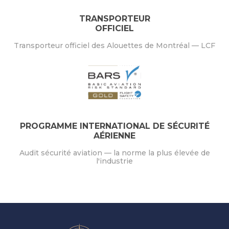
TRANSPORTEUR
OFFICIEL
Transporteur officiel des Alouettes de Montréal — LCF
PROGRAMME INTERNATIONAL DE SÉCURITÉ
AÉRIENNE
Audit sécurité aviation — la norme la plus élevée de
l'industrie