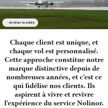
Arrêter la vidéo
Chaque client est unique, et
chaque vol est personnalisé.
Cette approche constitue notre
marque distinctive depuis de
nombreuses années, et c'est ce
qui fidélise nos clients. Ils
aspirent à vivre et revivre
l'expérience du service Nolinor.