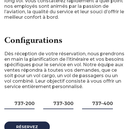
long vol. Vous constaterez rapidement à quel point
nos employés sont animés par la passion de
l’aviation, la qualité du service et leur souci d’offrir le
meilleur confort à bord.
Configurations
Dès réception de votre réservation, nous prendrons
en main la planification de l’itinéraire et vos besoins
spécifiques pour le service en vol. Notre équipe aux
ventes répondra à toutes vos demandes, que ce
soit pour un vol cargo, un vol de passagers ou un
vol combiné. Leur objectif consiste à vous offrir un
service entièrement personnalisé.
737-200
737-300
737-400
RÉSERVEZ