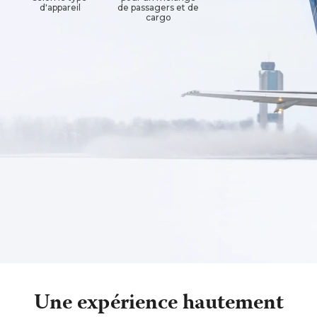
d'appareil
de passagers et de
cargo
Une expérience hautement