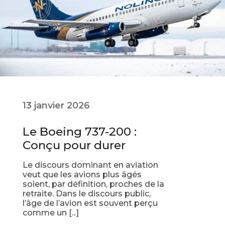
13 janvier 2026
Le Boeing 737-200 :
Conçu pour durer
Le discours dominant en aviation
veut que les avions plus âgés
soient, par définition, proches de la
retraite. Dans le discours public,
l’âge de l’avion est souvent perçu
comme un [...]