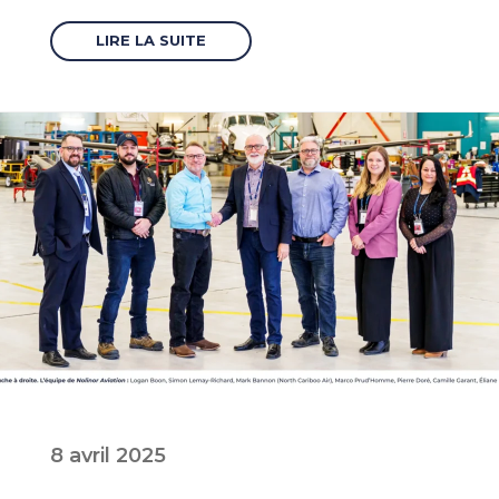
LIRE LA SUITE
8 avril 2025