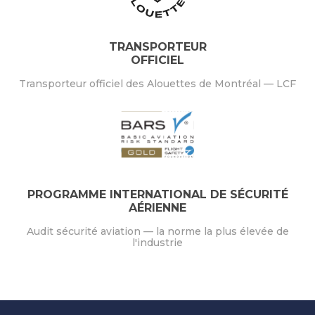
TRANSPORTEUR
OFFICIEL
Transporteur officiel des Alouettes de Montréal — LCF
PROGRAMME INTERNATIONAL DE SÉCURITÉ
AÉRIENNE
Audit sécurité aviation — la norme la plus élevée de
l'industrie