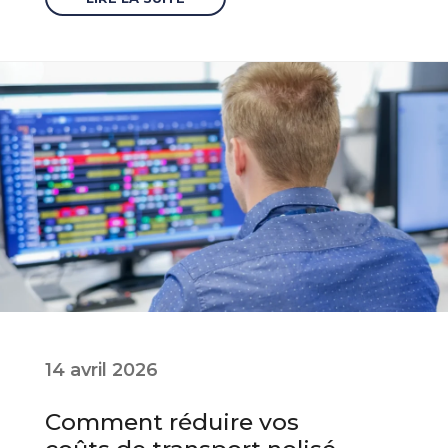
14 avril 2026
Comment réduire vos