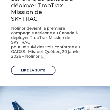
déployer TrooTrax
Mission de
SKYTRAC
Nolinor devient la première
compagnie aérienne au Canada à
déployer TrooTrax Mission de
SKYTRAC
pour un suivi des vols conforme au
GADSS Mirabel, Québec, 20 janvier
2026 – Nolinor [...]
LIRE LA SUITE