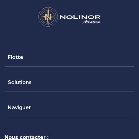
Flotte
Solutions
Naviguer
Nous contacter :