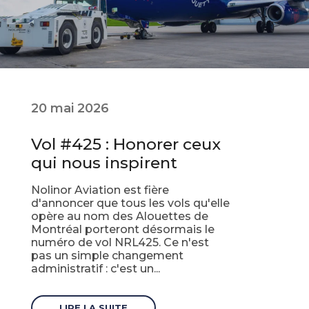
20 mai 2026
Vol #425 : Honorer ceux
qui nous inspirent
Nolinor Aviation est fière
d'annoncer que tous les vols qu'elle
opère au nom des Alouettes de
Montréal porteront désormais le
numéro de vol NRL425. Ce n'est
pas un simple changement
administratif : c'est un...
LIRE LA SUITE