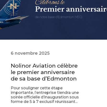
6 novembre 2025
Nolinor Aviation célèbre
le premier anniversaire
de sa base d’Edmonton
Pour souligner cette étape
importante, l’entreprise tiendra une
soirée officielle d’inauguration sous
forme de 5 à 7 exclusif réunissant...