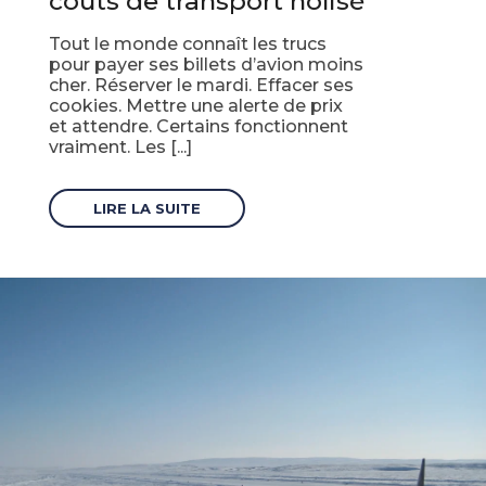
coûts de transport nolisé
Tout le monde connaît les trucs
pour payer ses billets d’avion moins
cher. Réserver le mardi. Effacer ses
cookies. Mettre une alerte de prix
et attendre. Certains fonctionnent
vraiment. Les [...]
LIRE LA SUITE