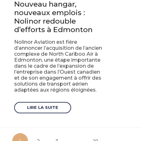
Nouveau hangar,
nouveaux emplois :
Nolinor redouble
d’efforts à Edmonton
Nolinor Aviation est fière
d’annoncer l’acquisition de l’ancien
complexe de North Cariboo Air à
Edmonton, une étape importante
dans le cadre de l’expansion de
l’entreprise dans l’Ouest canadien
et de son engagement à offrir des
solutions de transport aérien
adaptées aux régions éloignées.
LIRE LA SUITE