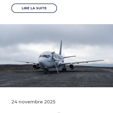
LIRE LA SUITE
24 novembre 2025