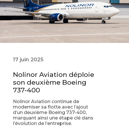
17 juin 2025
Nolinor Aviation déploie
son deuxième Boeing
737-400
Nolinor Aviation continue de
moderniser sa flotte avec l’ajout
d’un deuxième Boeing 737-400,
marquant ainsi une étape clé dans
l’évolution de l’entreprise.