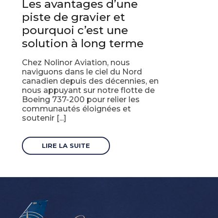
Les avantages d’une
piste de gravier et
pourquoi c’est une
solution à long terme
Chez Nolinor Aviation, nous
naviguons dans le ciel du Nord
canadien depuis des décennies, en
nous appuyant sur notre flotte de
Boeing 737-200 pour relier les
communautés éloignées et
soutenir [...]
LIRE LA SUITE