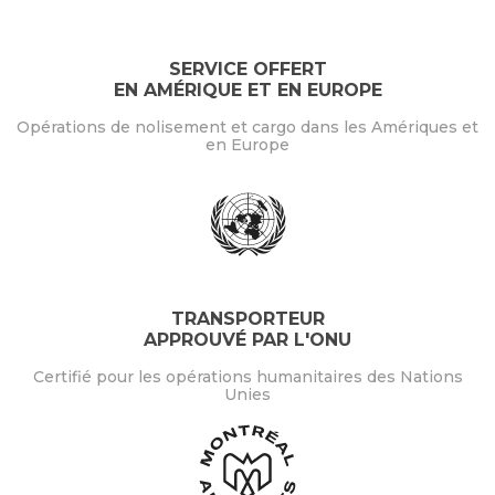
SERVICE OFFERT
EN AMÉRIQUE ET EN EUROPE
Opérations de nolisement et cargo dans les Amériques et
en Europe
TRANSPORTEUR
APPROUVÉ PAR L'ONU
Certifié pour les opérations humanitaires des Nations
Unies