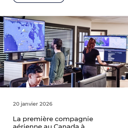
20 janvier 2026
La première compagnie
aérienne au Canada à