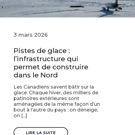
3 mars 2026
Pistes de glace :
l’infrastructure qui
permet de construire
dans le Nord
Les Canadiens savent bâtir sur la
glace. Chaque hiver, des milliers de
patinoires extérieures sont
aménagées de la même façon d’un
bout à l’autre du pays : on déneige,
on [...]
LIRE LA SUITE