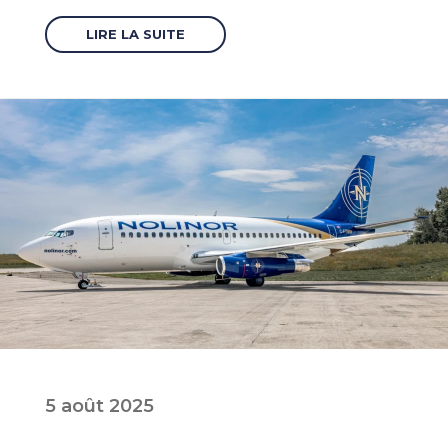
LIRE LA SUITE
5 août 2025