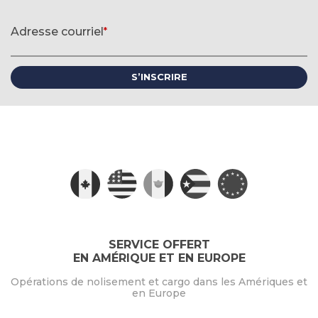
Formulaire d'inscription à l'infolettre
Adresse courriel
*
(requis)
SERVICE OFFERT
EN AMÉRIQUE ET EN EUROPE
Opérations de nolisement et cargo dans les Amériques et
en Europe