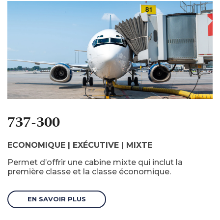
737-300
ECONOMIQUE | EXÉCUTIVE | MIXTE
Permet d’offrir une cabine mixte qui inclut la
première classe et la classe économique.
EN SAVOIR PLUS