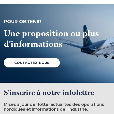
POUR OBTENIR
Une proposition ou
plus
d’informations
CONTACTEZ-NOUS
S'inscrire à notre infolettre
Mises à jour de flotte, actualités des opérations
nordiques et informations de l'industrie.