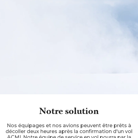
Notre solution
Nos équipages et nos avions peuvent être prêts à
décoller deux heures après la confirmation d'un vol
ACMI
. Notre équipe de service en vol pourra par la