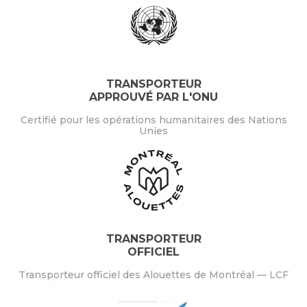
TRANSPORTEUR
APPROUVÉ PAR L'ONU
Certifié pour les opérations humanitaires des Nations
Unies
TRANSPORTEUR
OFFICIEL
Transporteur officiel des Alouettes de Montréal — LCF