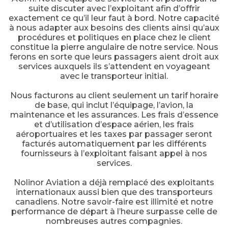
suite discuter avec l’exploitant afin d’offrir
exactement ce qu’il leur faut à bord. Notre capacité
à nous adapter aux besoins des clients ainsi qu’aux
procédures et politiques en place chez le client
constitue la pierre angulaire de notre service. Nous
ferons en sorte que leurs passagers aient droit aux
services auxquels ils s’attendent en voyageant
avec le transporteur initial.
Nous facturons au client seulement un tarif horaire
de base, qui inclut l’équipage, l’avion, la
maintenance et les assurances. Les frais d’essence
et d’utilisation d’espace aérien, les frais
aéroportuaires et les taxes par passager seront
facturés automatiquement par les différents
fournisseurs à l’exploitant faisant appel à nos
services.
Nolinor Aviation a déjà remplacé des exploitants
internationaux aussi bien que des transporteurs
canadiens. Notre savoir-faire est illimité et notre
performance de départ à l’heure surpasse celle de
nombreuses autres compagnies.