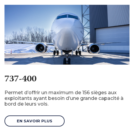
737-400
Permet d’offrir un maximum de 156 sièges aux
exploitants ayant besoin d’une grande capacité à
bord de leurs vols.
EN SAVOIR PLUS