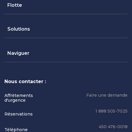
Flotte
Solutions
Naviguer
Nous contacter :
Faire une demande
Affrètements
d'urgence
1 888 505-7025
Réservations
450 476-0018
Téléphone