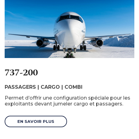
737-200
PASSAGERS | CARGO | COMBI
Permet d’offrir une configuration spéciale pour les
exploitants devant jumeler cargo et passagers.
EN SAVOIR PLUS