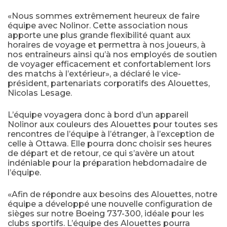
«Nous sommes extrêmement heureux de faire
équipe avec Nolinor. Cette association nous
apporte une plus grande flexibilité quant aux
horaires de voyage et permettra à nos joueurs, à
nos entraîneurs ainsi qu’à nos employés de soutien
de voyager efficacement et confortablement lors
des matchs à l’extérieur», a déclaré le vice-
président, partenariats corporatifs des Alouettes,
Nicolas Lesage.
L’équipe voyagera donc à bord d’un appareil
Nolinor aux couleurs des Alouettes pour toutes ses
rencontres de l’équipe à l’étranger, à l’exception de
celle à Ottawa. Elle pourra donc choisir ses heures
de départ et de retour, ce qui s’avère un atout
indéniable pour la préparation hebdomadaire de
l’équipe.
«Afin de répondre aux besoins des Alouettes, notre
équipe a développé une nouvelle configuration de
sièges sur notre Boeing 737-300, idéale pour les
clubs sportifs. L’équipe des Alouettes pourra