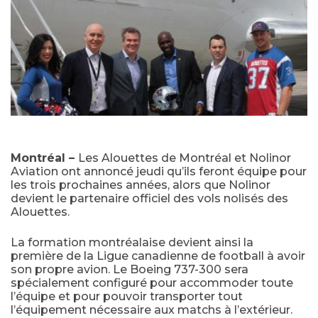
Montréal –
Les Alouettes de Montréal et Nolinor
Aviation ont annoncé jeudi qu’ils feront équipe pour
les trois prochaines années, alors que Nolinor
devient le partenaire officiel des vols nolisés des
Alouettes.
La formation montréalaise devient ainsi la
première de la Ligue canadienne de football à avoir
son propre avion. Le Boeing 737-300 sera
spécialement configuré pour accommoder toute
l’équipe et pour pouvoir transporter tout
l’équipement nécessaire aux matchs à l’extérieur.