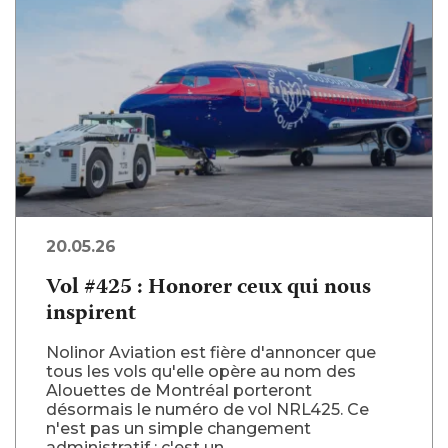
20.05.26
Vol #425 : Honorer ceux qui nous
inspirent
Nolinor Aviation est fière d'annoncer que
tous les vols qu'elle opère au nom des
Alouettes de Montréal porteront
désormais le numéro de vol NRL425. Ce
n'est pas un simple changement
administratif : c'est un...