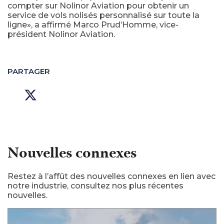
compter sur Nolinor Aviation pour obtenir un
service de vols nolisés personnalisé sur toute la
ligne», a affirmé Marco Prud’Homme, vice-
président Nolinor Aviation.
PARTAGER
Nouvelles connexes
Restez à l’affût des nouvelles connexes en lien avec
notre industrie, consultez nos plus récentes
nouvelles.