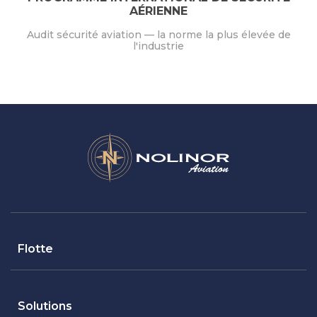
AÉRIENNE
Audit sécurité aviation — la norme la plus élevée de
l'industrie
Flotte
Solutions