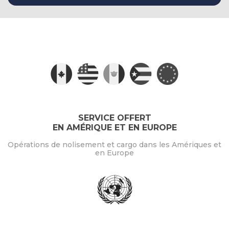
SERVICE OFFERT
EN AMÉRIQUE ET EN EUROPE
Opérations de nolisement et cargo dans les Amériques et
en Europe