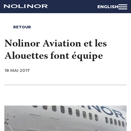
ENGLISH
RETOUR
Nolinor Aviation et les
Alouettes font équipe
18 MAI 2017