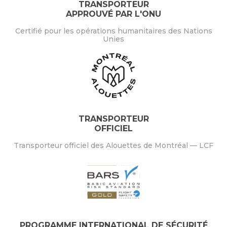
TRANSPORTEUR
APPROUVÉ PAR L'ONU
Certifié pour les opérations humanitaires des Nations
Unies
TRANSPORTEUR
OFFICIEL
Transporteur officiel des Alouettes de Montréal — LCF
PROGRAMME INTERNATIONAL DE SÉCURITÉ