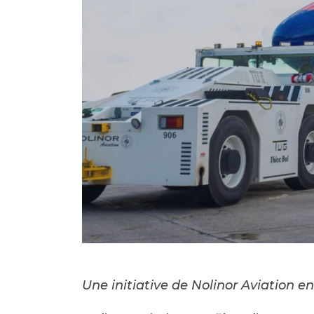
Une initiative de Nolinor Aviation