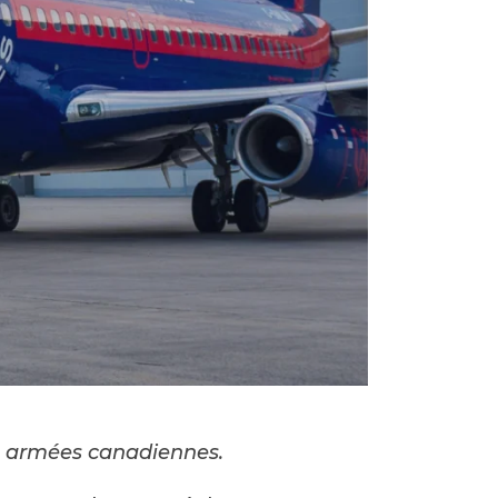
es armées canadiennes.