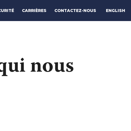
ENGLISH
CURITÉ
CARRIÈRES
CONTACTEZ-NOUS
qui nous