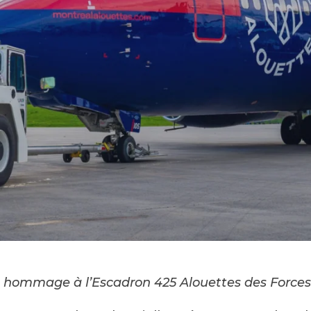
 en hommage à l’Escadron 425 Alouettes des Forc