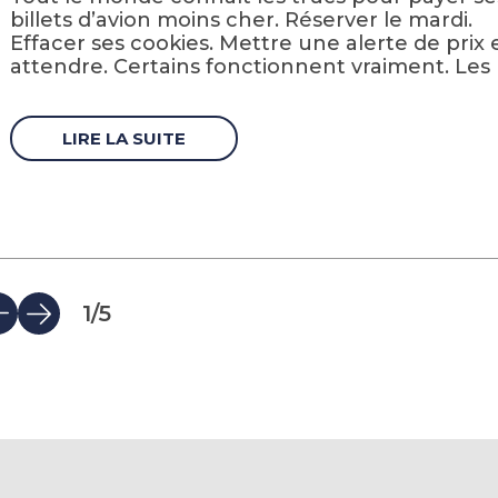
billets d’avion moins cher. Réserver le mardi.
Effacer ses cookies. Mettre une alerte de prix 
attendre. Certains fonctionnent vraiment. Les [.
LIRE LA SUITE
1
/
5