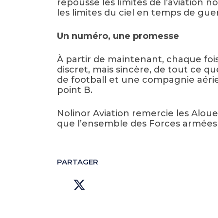
repousse les limites de l’aviation 
les limites du ciel en temps de gue
Un numéro, une promesse
À partir de maintenant, chaque fois
discret, mais sincère, de tout ce q
de football et une compagnie aérie
point B.
Nolinor Aviation remercie les Aloue
que l’ensemble des Forces armées 
PARTAGER