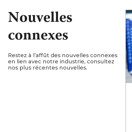
Nouvelles
connexes
Restez à l’affût des nouvelles connexes
en lien avec notre industrie, consultez
nos plus récentes nouvelles.