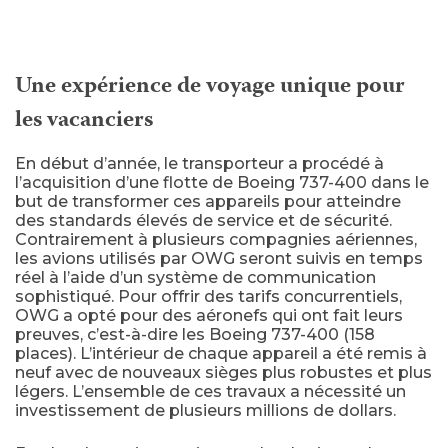
Une expérience de voyage unique pour
les vacanciers
En début d’année, le transporteur a procédé à
l’acquisition d’une flotte de Boeing 737-400 dans le
but de transformer ces appareils pour atteindre
des standards élevés de service et de sécurité.
Contrairement à plusieurs compagnies aériennes,
les avions utilisés par OWG seront suivis en temps
réel à l’aide d’un système de communication
sophistiqué. Pour offrir des tarifs concurrentiels,
OWG a opté pour des aéronefs qui ont fait leurs
preuves, c’est-à-dire les Boeing 737-400 (158
places). L’intérieur de chaque appareil a été remis à
neuf avec de nouveaux sièges plus robustes et plus
légers. L’ensemble de ces travaux a nécessité un
investissement de plusieurs millions de dollars.