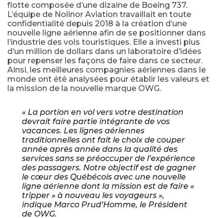
flotte composée d’une dizaine de Boeing 737.
L’équipe de Nolinor Aviation travaillait en toute
confidentialité depuis 2018 à la création d’une
nouvelle ligne aérienne afin de se positionner dans
l’industrie des vols touristiques. Elle a investi plus
d’un million de dollars dans un laboratoire d’idées
pour repenser les façons de faire dans ce secteur.
Ainsi, les meilleures compagnies aériennes dans le
monde ont été analysées pour établir les valeurs et
la mission de la nouvelle marque OWG.
« La portion en vol vers votre destination
devrait faire partie intégrante de vos
vacances. Les lignes aériennes
traditionnelles ont fait le choix de couper
année après année dans la qualité des
services sans se préoccuper de l’expérience
des passagers. Notre objectif est de gagner
le cœur des Québécois avec une nouvelle
ligne aérienne dont la mission est de faire «
tripper » à nouveau les voyageurs »,
indique Marco Prud’Homme, le Président
de OWG.