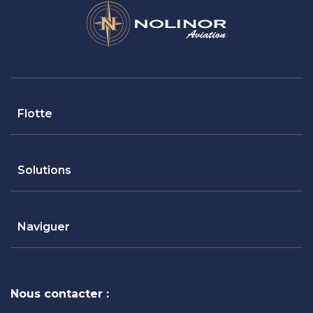
Flotte
Solutions
Naviguer
Nous contacter :