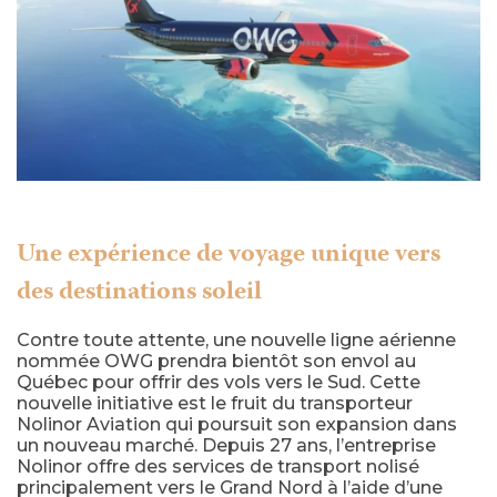
Une expérience de voyage unique vers
des destinations soleil
Contre toute attente, une nouvelle ligne aérienne
nommée OWG prendra bientôt son envol au
Québec pour offrir des vols vers le Sud. Cette
nouvelle initiative est le fruit du transporteur
Nolinor Aviation qui poursuit son expansion dans
un nouveau marché. Depuis 27 ans, l’entreprise
Nolinor offre des services de transport nolisé
principalement vers le Grand Nord à l’aide d’une