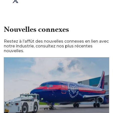
Nouvelles connexes
Restez à l’affût des nouvelles connexes en lien avec
notre industrie, consultez nos plus récentes
nouvelles.