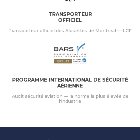
TRANSPORTEUR
OFFICIEL
Transporteur officiel des Alouettes de Montréal — LCF
PROGRAMME INTERNATIONAL DE SÉCURITÉ
AÉRIENNE
Audit sécurité aviation — la norme la plus élevée de
l'industrie