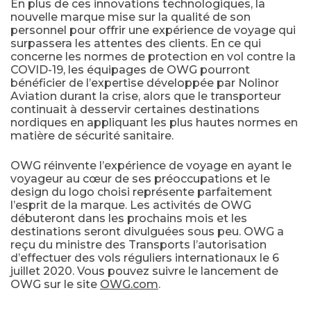
En plus de ces innovations technologiques, la
nouvelle marque mise sur la qualité de son
personnel pour offrir une expérience de voyage qui
surpassera les attentes des clients. En ce qui
concerne les normes de protection en vol contre la
COVID-19, les équipages de OWG pourront
bénéficier de l’expertise développée par Nolinor
Aviation durant la crise, alors que le transporteur
continuait à desservir certaines destinations
nordiques en appliquant les plus hautes normes en
matière de sécurité sanitaire.
OWG réinvente l’expérience de voyage en ayant le
voyageur au cœur de ses préoccupations et le
design du logo choisi représente parfaitement
l’esprit de la marque. Les activités de OWG
débuteront dans les prochains mois et les
destinations seront divulguées sous peu. OWG a
reçu du ministre des Transports l’autorisation
d’effectuer des vols réguliers internationaux le 6
juillet 2020. Vous pouvez suivre le lancement de
OWG sur le site
OWG.com
.