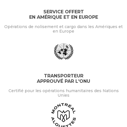
SERVICE OFFERT
EN AMÉRIQUE ET EN EUROPE
Opérations de nolisement et cargo dans les Amériques et
en Europe
TRANSPORTEUR
APPROUVÉ PAR L'ONU
Certifié pour les opérations humanitaires des Nations
Unies