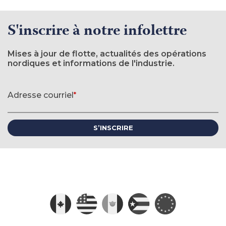
S'inscrire à notre infolettre
Mises à jour de flotte, actualités des opérations
nordiques et informations de l'industrie.
Formulaire d'inscription à l'infolettre
Adresse courriel
*
(requis)