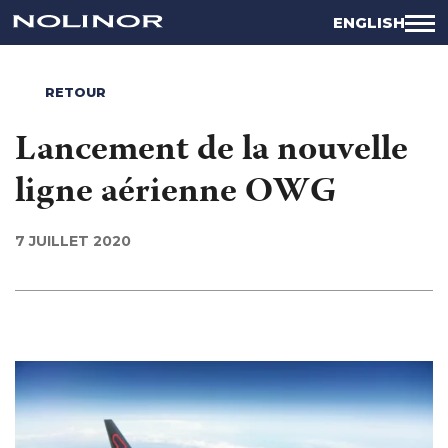
ENGLISH
RETOUR
Lancement de la nouvelle
ligne aérienne OWG
7 JUILLET 2020