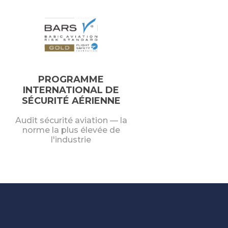
PROGRAMME
INTERNATIONAL DE
SÉCURITÉ AÉRIENNE
Audit sécurité aviation — la
norme la plus élevée de
l'industrie