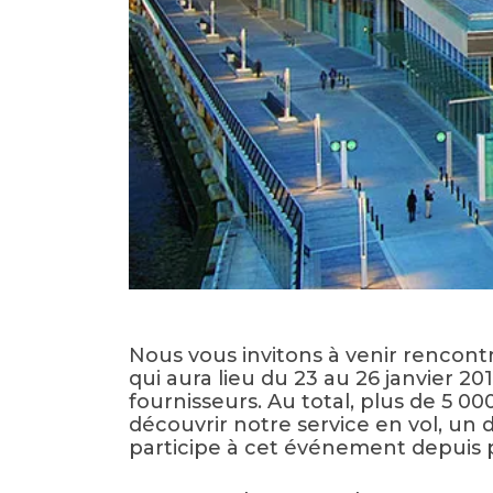
Nous vous invitons à venir rencont
qui aura lieu du 23 au 26 janvier 
fournisseurs. Au total, plus de 5 0
découvrir notre service en vol, un 
participe à cet événement depuis pl