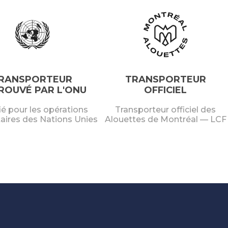
RANSPORTEUR
TRANSPORTEUR
ROUVÉ PAR L'ONU
OFFICIEL
ié pour les opérations
Transporteur officiel des
aires des Nations Unies
Alouettes de Montréal — LCF