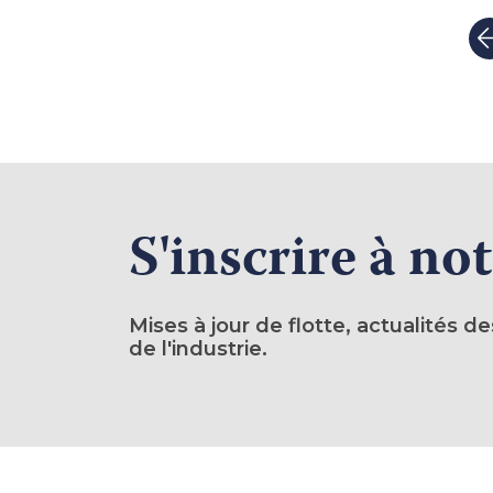
S'inscrire à not
Mises à jour de flotte, actualités 
de l'industrie.