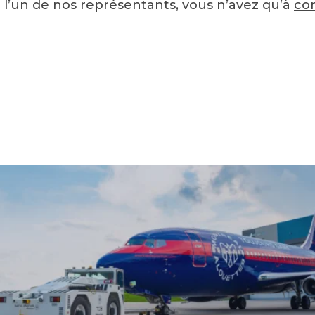
l’un de nos représentants, vous n’avez qu’à
co