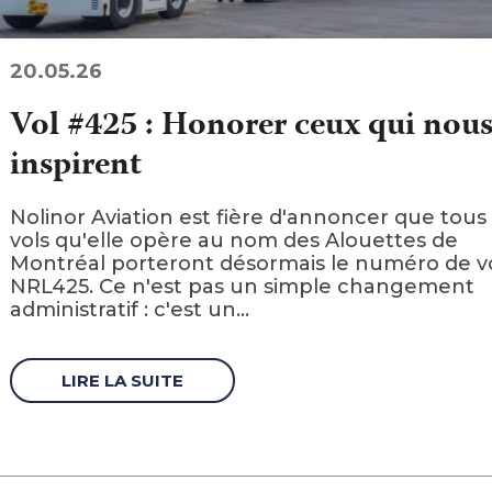
20.05.26
Vol #425 : Honorer ceux qui nou
inspirent
Nolinor Aviation est fière d'annoncer que tous 
vols qu'elle opère au nom des Alouettes de
Montréal porteront désormais le numéro de v
NRL425. Ce n'est pas un simple changement
administratif : c'est un...
LIRE LA SUITE