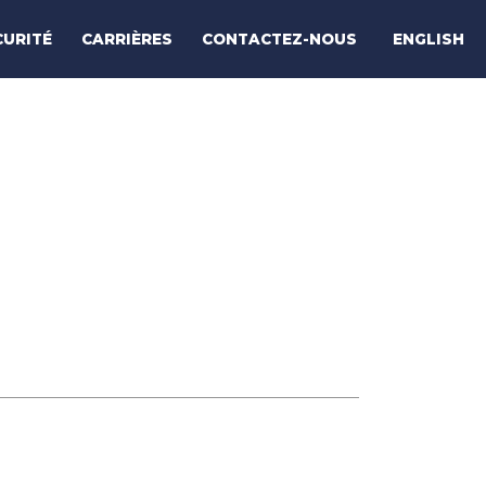
ENGLISH
CURITÉ
CARRIÈRES
CONTACTEZ-NOUS