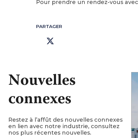
Pour prendre un rendez-vous avec 
PARTAGER
Nouvelles
connexes
Restez à l’affût des nouvelles connexes
en lien avec notre industrie, consultez
nos plus récentes nouvelles.