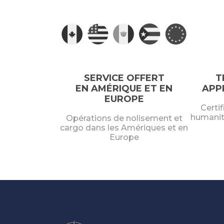
SERVICE OFFERT
T
EN AMÉRIQUE ET EN
APP
EUROPE
Certif
humanit
Opérations de nolisement et
cargo dans les Amériques et en
Europe