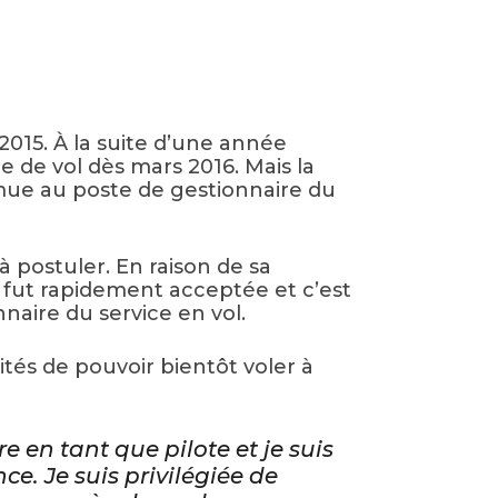
2015. À la suite d’une année
e de vol dès mars 2016. Mais la
romue au poste de gestionnaire du
 postuler. En raison de sa
 fut rapidement acceptée et c’est
naire du service en vol.
tés de pouvoir bientôt voler à
 en tant que pilote et je suis
. Je suis privilégiée de