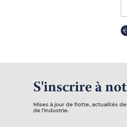
S'inscrire à not
Mises à jour de flotte, actualités 
de l'industrie.