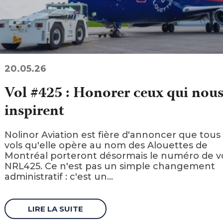
20.05.26
Vol #425 : Honorer ceux qui nou
inspirent
Nolinor Aviation est fière d'annoncer que tous 
vols qu'elle opère au nom des Alouettes de
Montréal porteront désormais le numéro de v
NRL425. Ce n'est pas un simple changement
administratif : c'est un...
LIRE LA SUITE