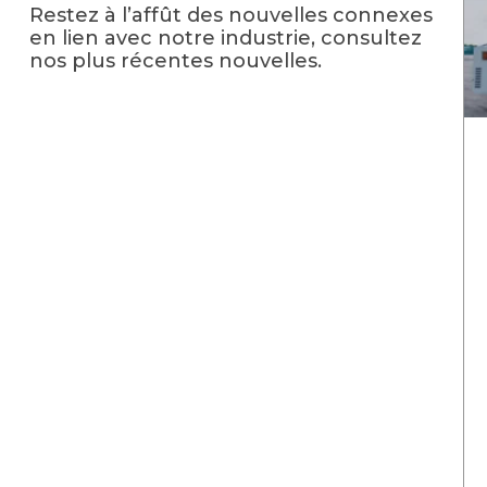
Restez à l’affût des nouvelles connexes
en lien avec notre industrie, consultez
nos plus récentes nouvelles.