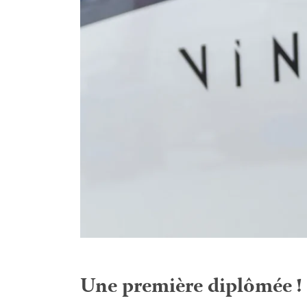
Une première diplômée !